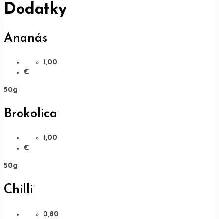
Dodatky
Ananás
1,00
€
50g
Brokolica
1,00
€
50g
Chilli
0,80